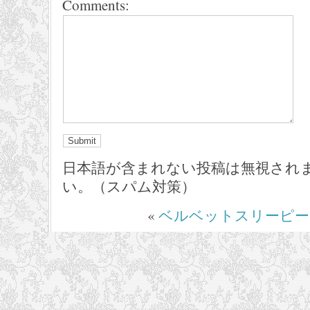
Comments:
日本語が含まれない投稿は無視され
い。（スパム対策）
«
ベルベットスリーピー