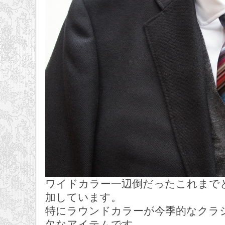
ワイドカラー一辺倒だったこれまで
加しています。
特にラウンドカラーが今季的なクラ
欠なアイテムです。