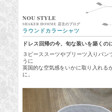
NOU STYLE
SHAKER HOMME 店主のブログ
ラウンドカラーシャツ
ドレス回帰の今、旬な装いを築くの
３ピーススーツやプリーツ入りパン
うに
英国的な空気感をいかに取り入れる
に。