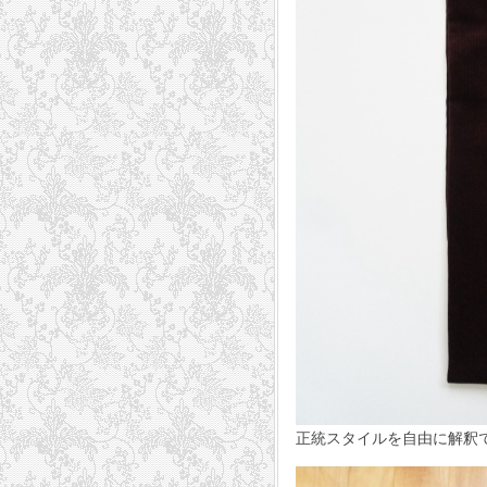
正統スタイルを自由に解釈