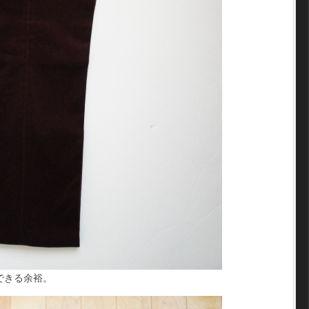
できる余裕。