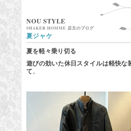
NOU STYLE
SHAKER HOMME 店主のブログ
夏ジャケ
夏を軽々乗り切る
遊びの効いた休日スタイルは軽快な
て
。