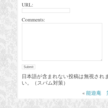
URL:
Comments:
日本語が含まれない投稿は無視され
い。（スパム対策）
«
能遊庵 