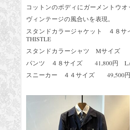
コットンのボディにガーメントウオ
ヴィンテージの風合いを表現。
スタンドカラージャケット ４８サイ
THISTLE
スタンドカラーシャツ Mサイズ 17
パンツ ４８サイズ 41,800円 LAUR
スニーカー ４４サイズ 49,500円