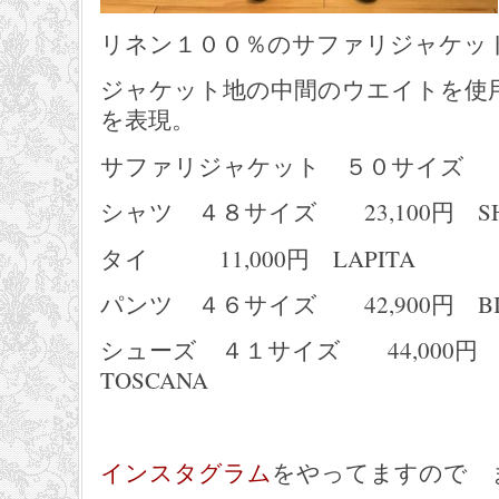
リネン１００％のサファリジャケッ
ジャケット地の中間のウエイトを使
を表現。
サファリジャケット ５０サイズ 93,
シャツ ４８サイズ 23,100円 SHA
タイ 11,000円 LAPITA
パンツ ４６サイズ 42,900円 BI
シューズ ４１サイズ 44,000円 CA
TOSCANA
インスタグラム
をやってますので 