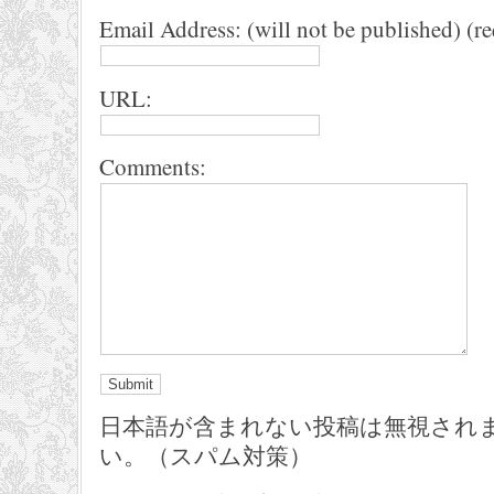
Email Address: (will not be published) (r
URL:
Comments:
日本語が含まれない投稿は無視され
い。（スパム対策）