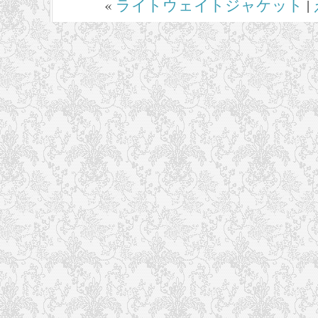
«
ライトウェイトジャケット
|