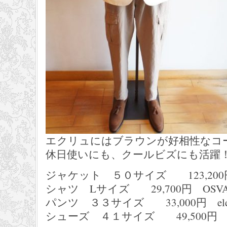
エクリュにはブラウンが好相性なコ
休日使いにも、クールビズにも活躍
ジャケット ５０サイズ 123,200円 L
シャツ Lサイズ 29,700円 OSVAL
パンツ ３３サイズ 33,000円 elev
シューズ ４１サイズ 49,500円 IL