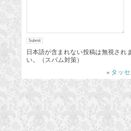
日本語が含まれない投稿は無視され
い。（スパム対策）
«
タッセ