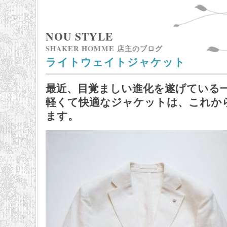
NOU STYLE
SHAKER HOMME 店主のブログ
ライトウェイトジャケット
最近、目覚ましい進化を遂げている
軽くて快適なジャケットは、これか
ます。