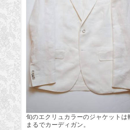
旬のエクリュカラーのジャケットは
まるでカーディガン。