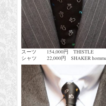
スーツ 154,000円 THISTLE
シャツ 22,000円 SHAKER homm