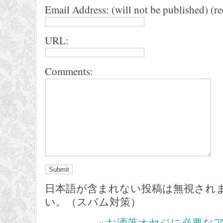
Email Address: (will not be published) (r
URL:
Comments:
日本語が含まれない投稿は無視され
い。（スパム対策）
«
お洒落オヤジに必要な