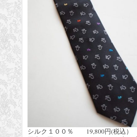
シルク１００％ 19,800円(税込） Pou