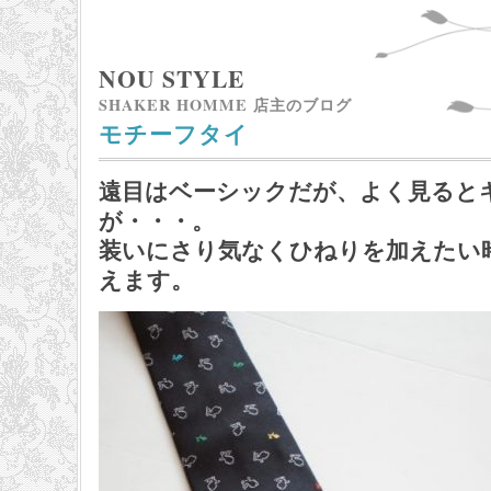
NOU STYLE
SHAKER HOMME 店主のブログ
モチーフタイ
遠目はベーシックだが、よく見ると
が・・・。
装いにさり気なくひねりを加えたい
えます。