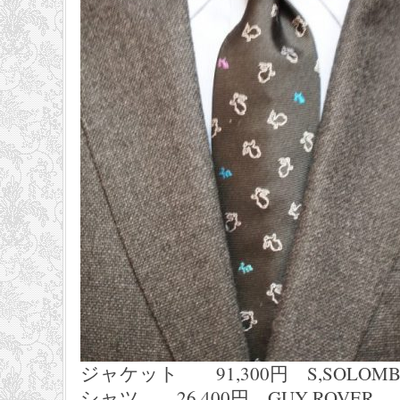
ジャケット 91,300円 S,SOLOMB
シャツ 26,400円 GUY ROVER