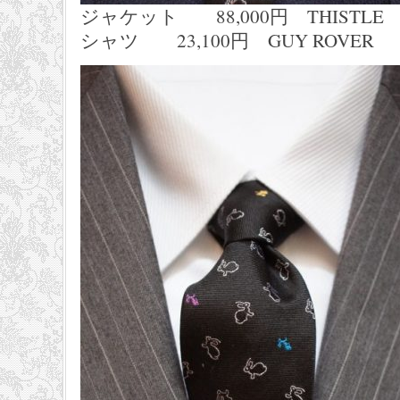
ジャケット 88,000円 THISTLE
シャツ 23,100円 GUY ROVER