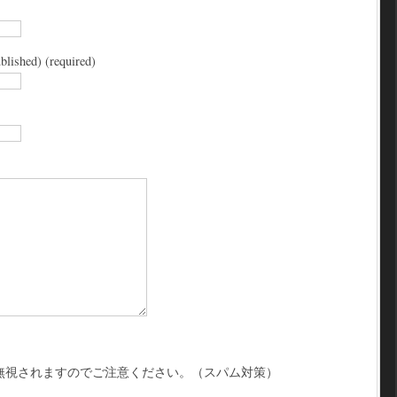
blished) (required)
無視されますのでご注意ください。（スパム対策）