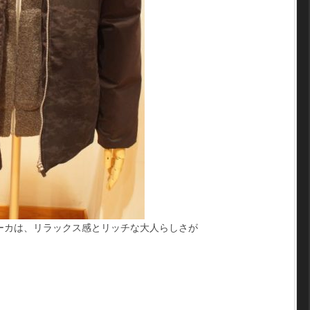
ーカは、リラックス感とリッチな大人らしさが