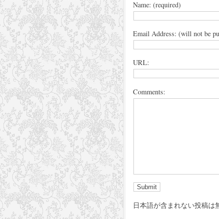
Name: (required)
Email Address: (will not be pu
URL:
Comments:
日本語が含まれない投稿は