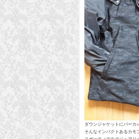
ダウンジャケットにパーカ
そんなインパクトあるカモ
スポーティでラグジュアリ