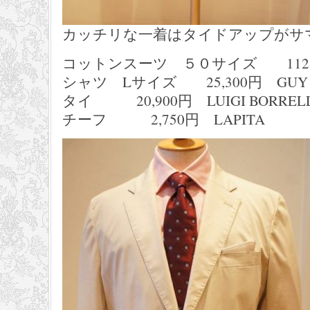
カッチリな一着はタイドアップがサ
コットンスーツ ５０サイズ 112,20
シャツ Lサイズ 25,300円 GUY 
タイ 20,900円 LUIGI BORRELL
チーフ 2,750円 LAPITA