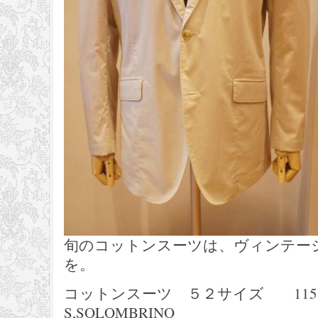
旬のコットンスーツは、ヴィンテー
を。
コットンスーツ ５２サイズ 115,
S,SOLOMBRINO