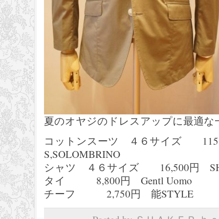
夏のオヤジのドレスアップに最適な
コットンスーツ ４６サイズ 115,
S,SOLOMBRINO
シャツ ４６サイズ 16,500円 SHA
タイ 8,800円 Gentl Uomo
チーフ 2,750円 能STYLE