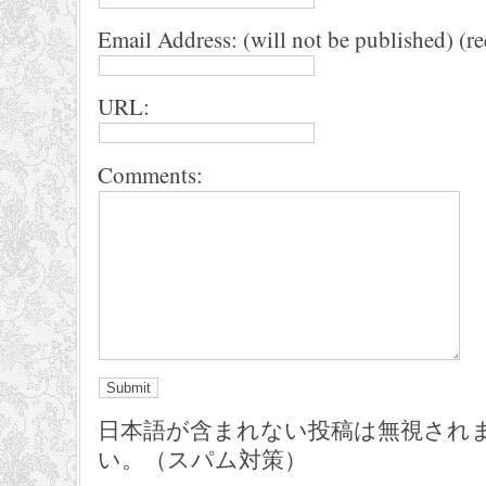
Email Address: (will not be published) (r
URL:
Comments:
日本語が含まれない投稿は無視され
い。（スパム対策）