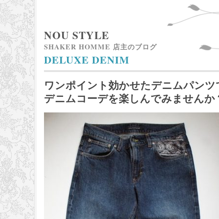
NOU STYLE
SHAKER HOMME 店主のブログ
DELUXE DENIM
ワンポイント効かせたデニムパンツ
デニムコーデを楽しんでみませんか