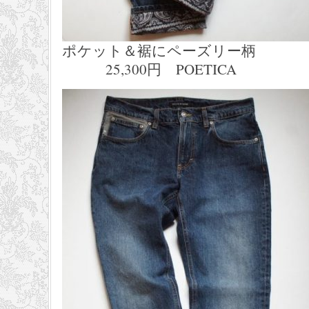
ポケット＆裾にペーズリー柄
25,300円 POETICA