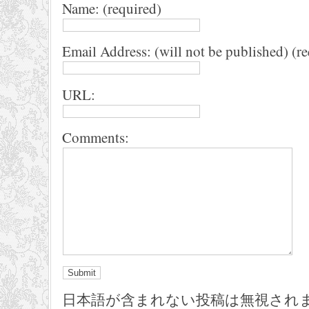
Name: (required)
Email Address: (will not be published) (r
URL:
Comments:
日本語が含まれない投稿は無視され