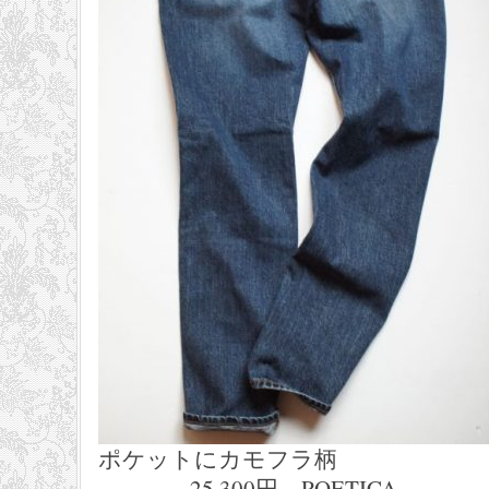
ポケットにカモフラ柄
25,300円 POETICA