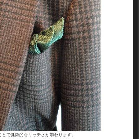
ことで健康的なリッチさが加わります。