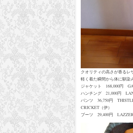
クオリティの高さが香るレ
軽く着た瞬間から体に馴染
ジャケット 168,000円
ハンチング 21,000円 LA
パンツ 36,750
CRICKET（伊）
ブーツ 29,400円 LAZZE