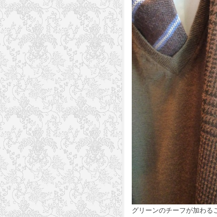
グリーンのチーフが加わる