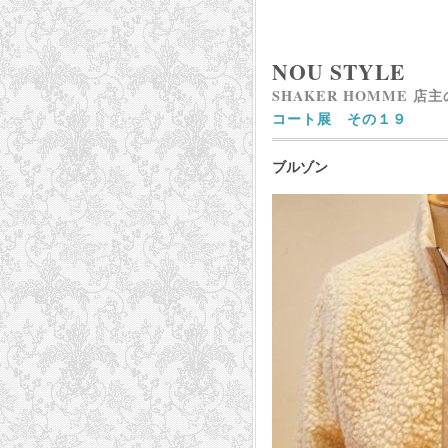
NOU STYLE
SHAKER HOMME 店
コート展 その１９
ブルゾン