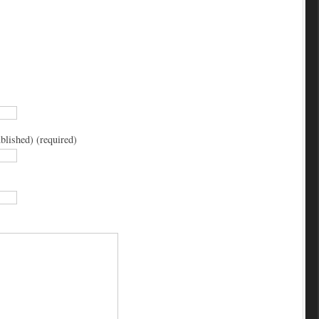
blished) (required)