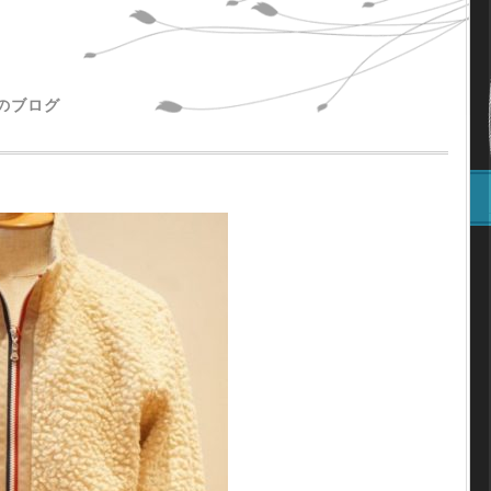
主のブログ