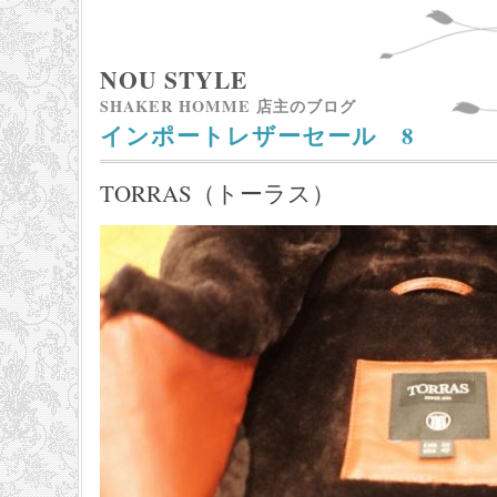
NOU STYLE
SHAKER HOMME 店主のブログ
インポートレザーセール 8
TORRAS（トーラス）