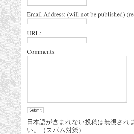
Email Address: (will not be published) (r
URL:
Comments:
日本語が含まれない投稿は無視され
い。（スパム対策）