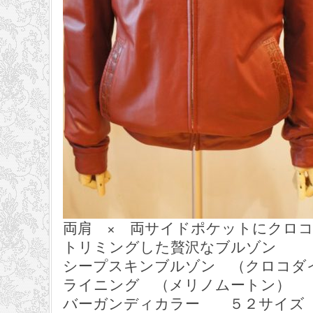
両肩 × 両サイドポケットにクロ
トリミングした贅沢なブルゾン
シープスキンブルゾン （クロコダ
ライニング （メリノムートン）
バーガンディカラー ５２サイズ