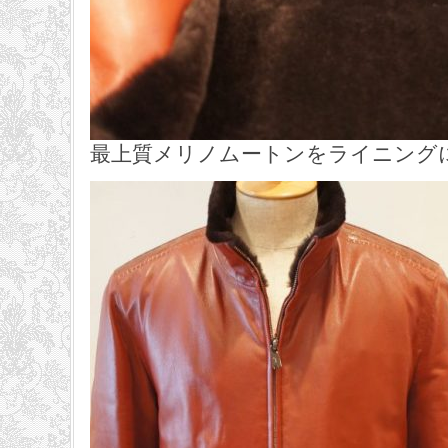
最上質メリノムートンをライニング