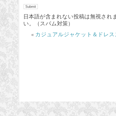
日本語が含まれない投稿は無視され
い。（スパム対策）
«
カジュアルジャケット＆ドレス