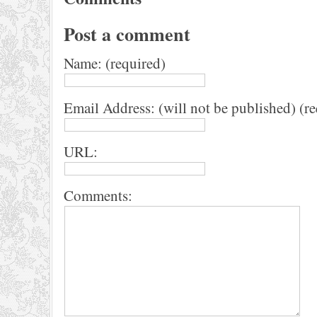
Post a comment
Name: (required)
Email Address: (will not be published) (r
URL:
Comments: