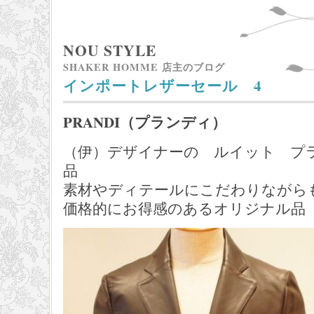
NOU STYLE
SHAKER HOMME 店主のブログ
インポートレザーセール 4
PRANDI（プランディ）
（伊）デザイナーの ルイット プ
品
素材やディテールにこだわりながら
価格的にお得感のあるオリジナル品