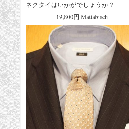
ネクタイはいかがでしょうか？
19,800円 Mattabisch