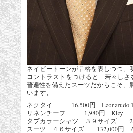
ネイビートーンが品格を表しつつ、
コントラストをつけると 若々しさ
普遍性を備えたスーツだからこそ、
います。
ネクタイ 16,500円 Leonarudo Taz
リネンチーフ 1,980円 Kley
タブカラーシャツ ３９サイズ 26,40
スーツ ４６サイズ 132,000円 ANG