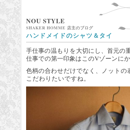
NOU STYLE
SHAKER HOMME 店主のブログ
ハンドメイドのシャツ＆タイ
手仕事の温もりを大切にし、首元の
仕事での第一印象はこのVゾーンに
色柄の合わせだけでなく、ノットの
こだわりたいですね。