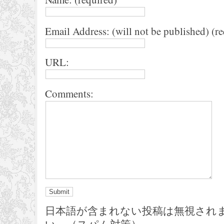
Email Address: (will not be published) (r
URL:
Comments:
日本語が含まれない投稿は無視され