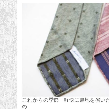
これからの季節 軽快に裏地を省い
の