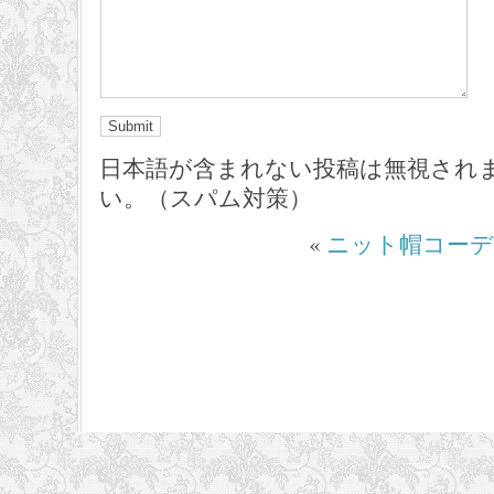
日本語が含まれない投稿は無視され
い。（スパム対策）
«
ニット帽コーデ