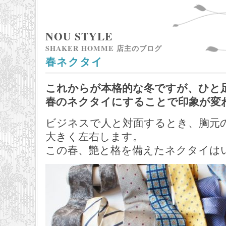
NOU STYLE
SHAKER HOMME 店主のブログ
春ネクタイ
これからが本格的な冬ですが、ひと
春のネクタイにすることで印象が変
ビジネスで人と対面するとき、胸元
大きく左右します。
この春、艶と格を備えたネクタイは