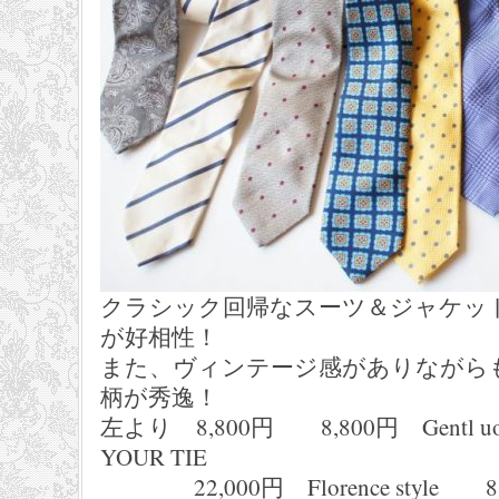
クラシック回帰なスーツ＆ジャケッ
が好相性！
また、ヴィンテージ感がありながら
柄が秀逸！
左より 8,800円 8,800円 Gentl u
YOUR TIE
22,000円 Florence style 