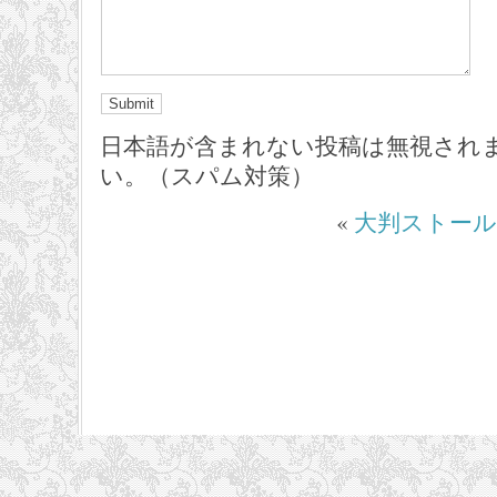
日本語が含まれない投稿は無視され
い。（スパム対策）
«
大判ストール