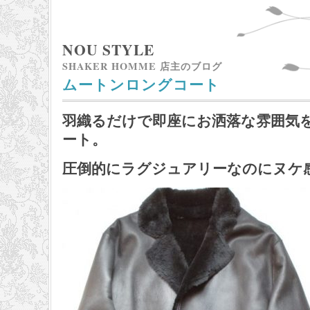
NOU STYLE
SHAKER HOMME 店主のブログ
ムートンロングコート
羽織るだけで即座にお洒落な雰囲気
ート。
圧倒的にラグジュアリーなのにヌケ