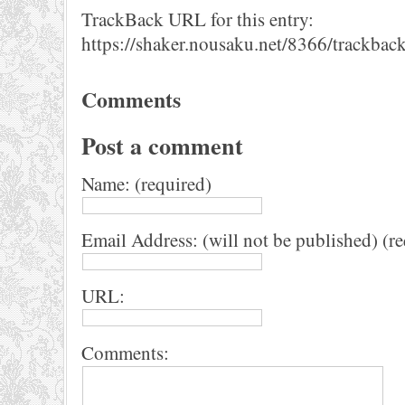
TrackBack URL for this entry:
https://shaker.nousaku.net/8366/trackback
Comments
Post a comment
Name: (required)
Email Address: (will not be published) (r
URL:
Comments: