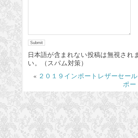
日本語が含まれない投稿は無視され
い。（スパム対策）
«
２０１９インポートレザーセール
ポー