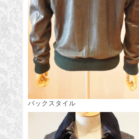
バックスタイル