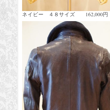
ネイビー ４８サイズ 162,000