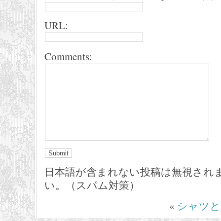
URL:
Comments:
日本語が含まれない投稿は無視され
い。（スパム対策）
«
シャツと