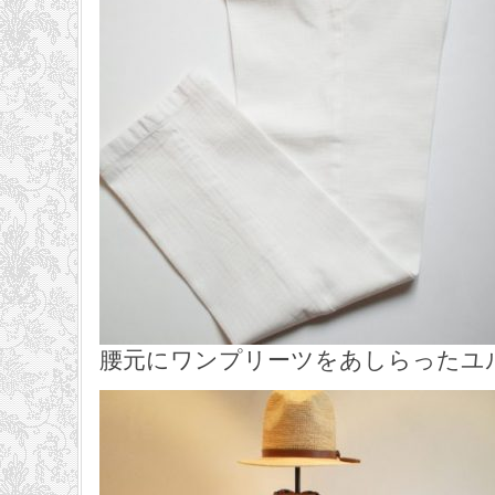
腰元にワンプリーツをあしらったユ