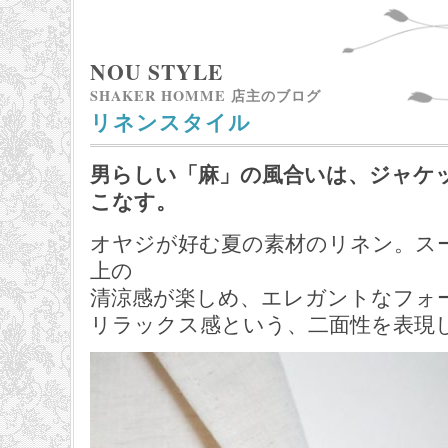
NOU STYLE
SHAKER HOMME 店主のブログ
リネンスタイル
男らしい「麻」の風合いは、ジャケ
こなす。
オヤジが好む夏の素材のリネン。ス
上の
清涼感が楽しめ、エレガントなフォ
リラックス感という、二面性を表現