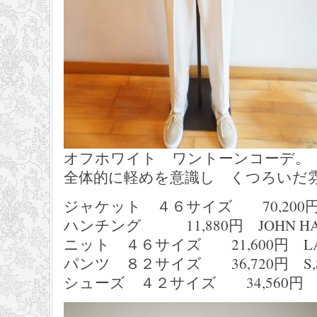
オフホワイト ワントーンコーデ。
全体的に軽めを意識し くつろいだ
ジャケット ４６サイズ 70,200円 
ハンチング 11,880円 JOHN HA
ニット ４６サイズ 21,600円 LAUR
パンツ ８２サイズ 36,720円 S,S
シューズ ４２サイズ 34,560円 FRA