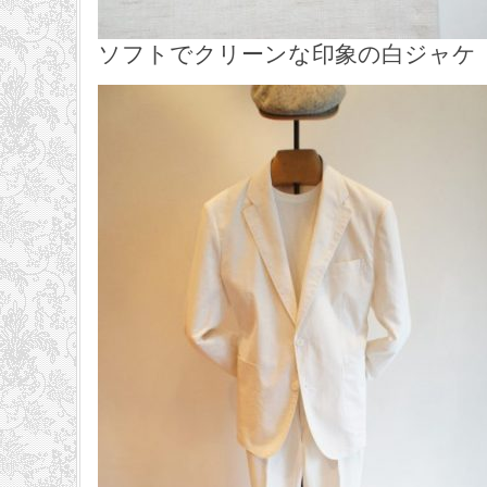
ソフトでクリーンな印象の白ジャケ