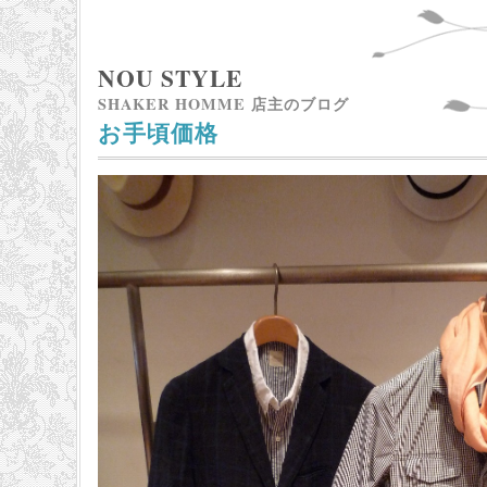
NOU STYLE
SHAKER HOMME 店主のブログ
お手頃価格