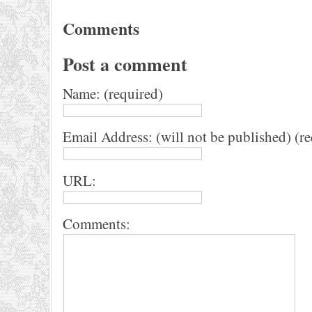
Comments
Post a comment
Name: (required)
Email Address: (will not be published) (r
URL:
Comments: