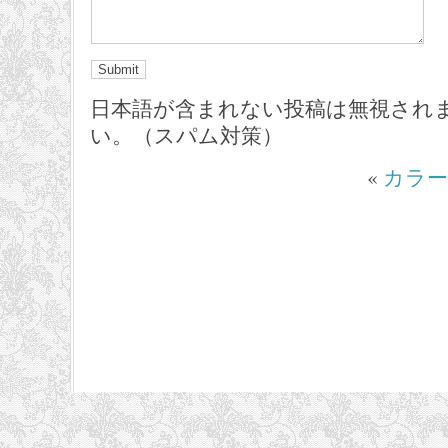
日本語が含まれない投稿は無視され
い。（スパム対策）
«
カラ