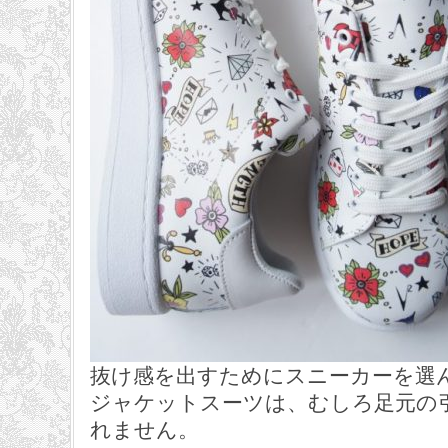
抜け感を出すためにスニーカーを選
ジャケットスーツは、むしろ足元の
れません。