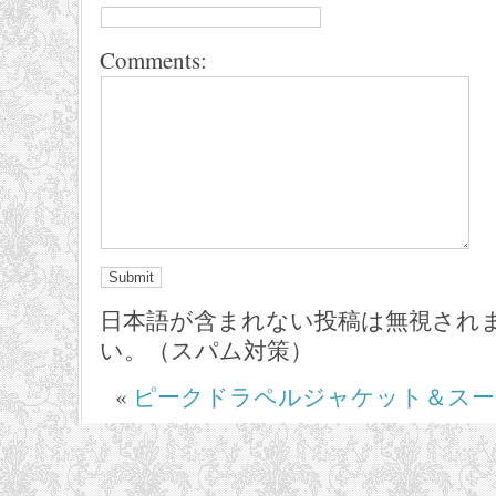
Comments:
日本語が含まれない投稿は無視され
い。（スパム対策）
«
ピークドラペルジャケット＆スー