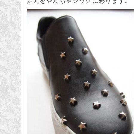
足元をやんちゃシックに彩ります。