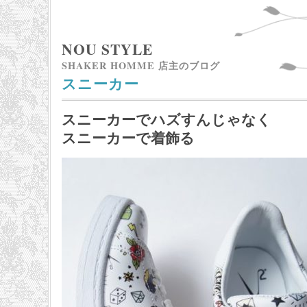
NOU STYLE
SHAKER HOMME 店主のブログ
スニーカー
スニーカーでハズすんじゃなく
スニーカーで着飾る