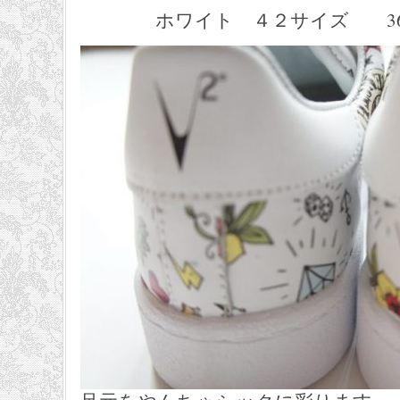
ホワイト ４２サイズ 36,7