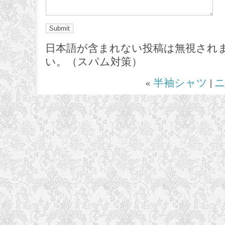
日本語が含まれない投稿は無視され
い。（スパム対策）
«
半袖シャツ
|