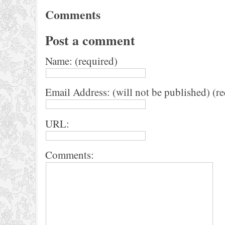
Comments
Post a comment
Name: (required)
Email Address: (will not be published) (r
URL:
Comments: