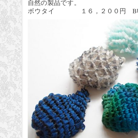
自然の製品です。
ボウタイ １６，２００円 BUNZA