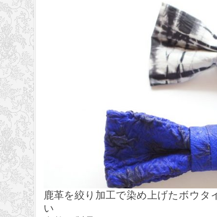
鹿革を絞り加工で染め上げたボウタ
い