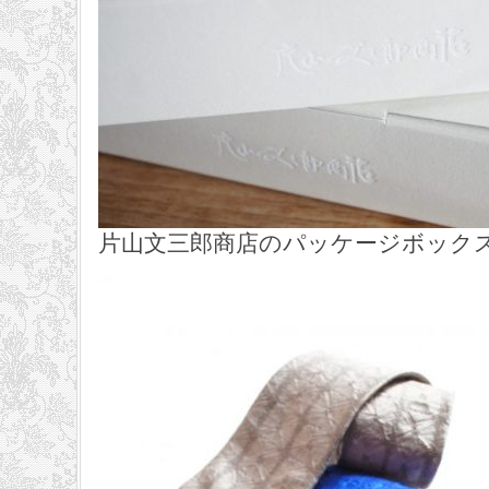
片山文三郎商店のパッケージボック