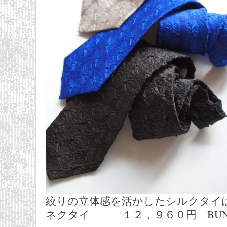
絞りの立体感を活かしたシルクタイ
ネクタイ １２，９６０円 BUNZAB