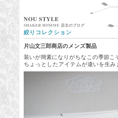
NOU STYLE
SHAKER HOMME 店主のブログ
絞りコレクション
片山文三郎商店のメンズ製品
装いが簡素になりがちなこの季節こ
ちょっとしたアイテムが違いを生み