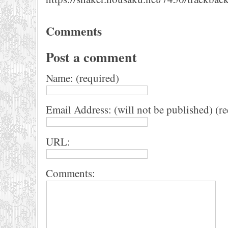
Comments
Post a comment
Name: (required)
Email Address: (will not be published) (r
URL:
Comments: