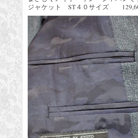
ジャケット ST４０サイズ 129,600