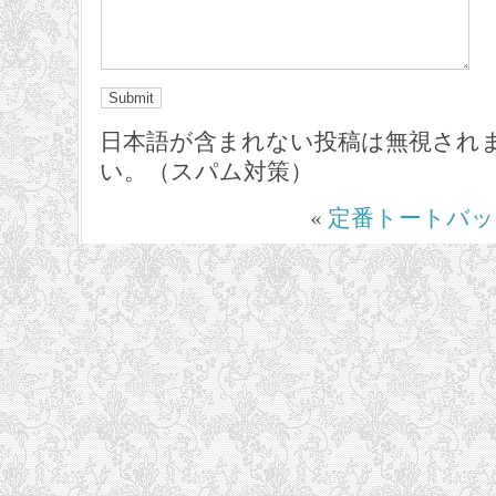
日本語が含まれない投稿は無視され
い。（スパム対策）
«
定番トートバッ