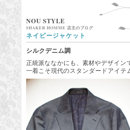
NOU STYLE
SHAKER HOMME 店主のブログ
ネイビージャケット
シルクデニム調
正統派ななかにも、素材やデザイン
一着こそ現代のスタンダードアイテ