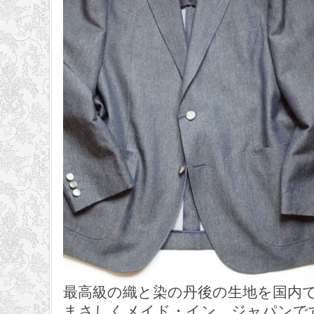
最高級の織と染の丹後の生地を国内
まさしくメイド・イン ジャパンで