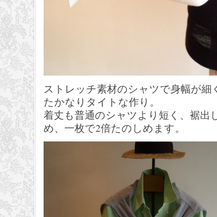
ストレッチ素材のシャツで身幅が細
たかなりタイトな作り。
着丈も普通のシャツより短く、裾出
め、一枚で2倍たのしめます。