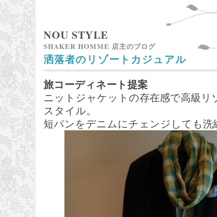
NOU STYLE
SHAKER HOMME 店主のブログ
洒落者のリゾートカジュアル
旅コーディネート提案
ニットジャケットの存在感で高級リ
スタイル。
短パンをデニムにチェンジしても洗