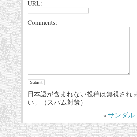
URL:
Comments:
日本語が含まれない投稿は無視され
い。（スパム対策）
«
サンダル