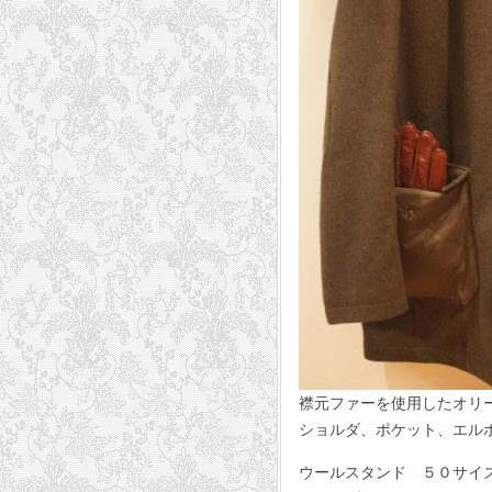
襟元ファーを使用したオリ
ショルダ、ポケット、エル
ウールスタンド ５０サイズ