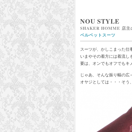
NOU STYLE
SHAKER HOMME 店
ベルベットスーツ
スーツが、かしこまった仕
いまやその着方には着流し
要は、オンでもオフでもキ
じゃあ、そんな振り幅の広
オヤジとしては・・・そう