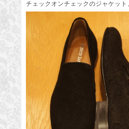
チェックオンチェックのジャケット