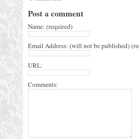
Post a comment
Name: (required)
Email Address: (will not be published) (r
URL:
Comments: