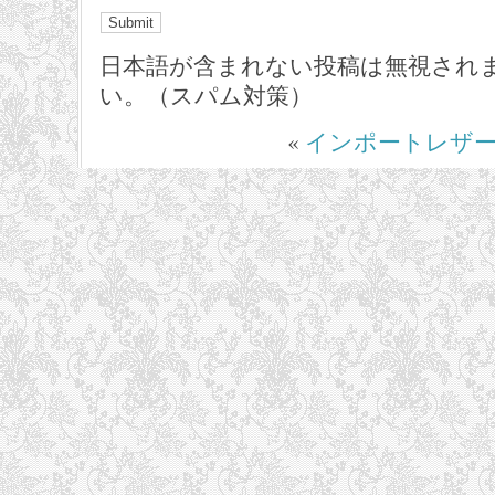
日本語が含まれない投稿は無視され
い。（スパム対策）
«
インポートレザ