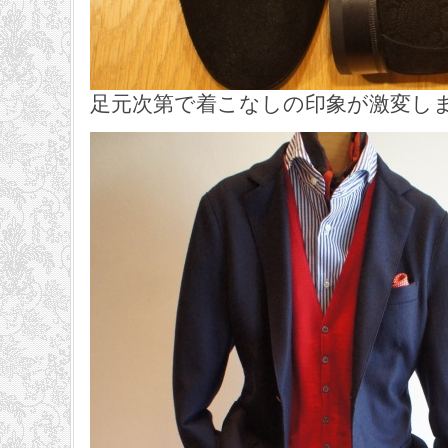
足元次第で着こなしの印象が激変し