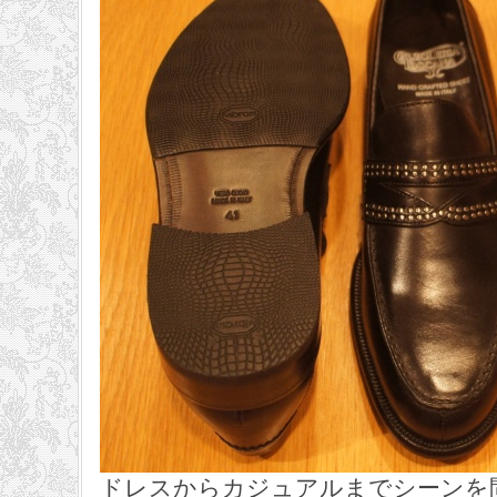
ドレスからカジュアルまでシーンを