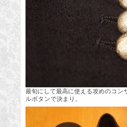
最旬にして最高に使える攻めのコン
ルボタンで決まり。