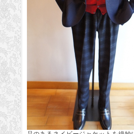
品のあるネイビージャケットを絶妙