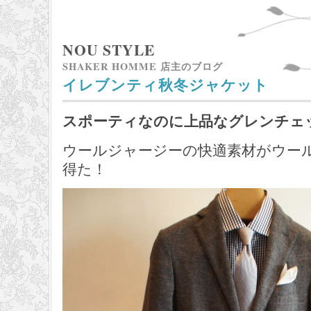
NOU STYLE
SHAKER HOMME 店主のブログ
イレブンティ秋冬ジャケット
スポーティなのに上品なグレンチェ
ウールジャージーの快適素材がウー
得た！