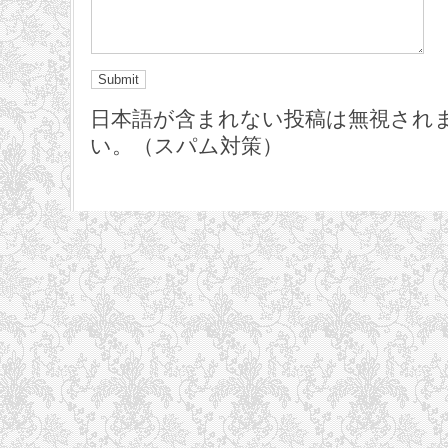
日本語が含まれない投稿は無視され
い。（スパム対策）