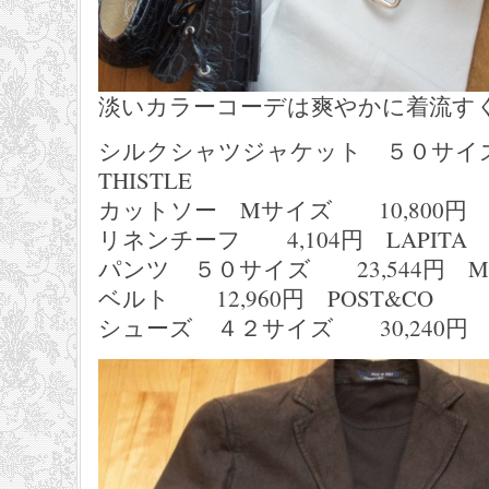
淡いカラーコーデは爽やかに着流す
シルクシャツジャケット ５０サイズ
THISTLE
カットソー Mサイズ 10,800円 GIA
リネンチーフ 4,104円 LAPITA
パンツ ５０サイズ 23,544円 MA
ベルト 12,960円 POST&CO
シューズ ４２サイズ 30,240円 ZE