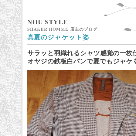
NOU STYLE
SHAKER HOMME 店主のブログ
真夏のジャケット姿
サラッと羽織れるシャツ感覚の一枚
オヤジの鉄板白パンで夏でもジャケ