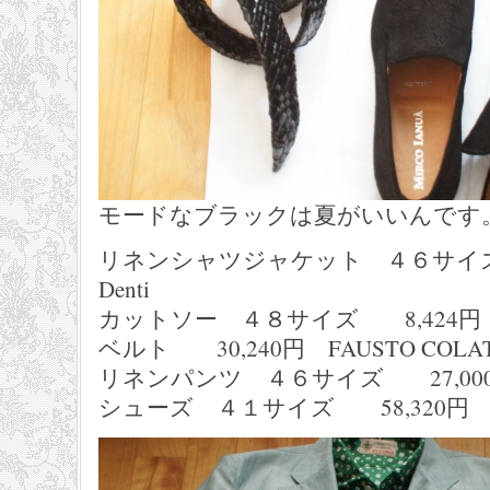
モードなブラックは夏がいいんです
リネンシャツジャケット ４６サイズ 62
Denti
カットソー ４８サイズ 8,424円 U
ベルト 30,240円 FAUSTO COLA
リネンパンツ ４６サイズ 27,000
シューズ ４１サイズ 58,320円 MI