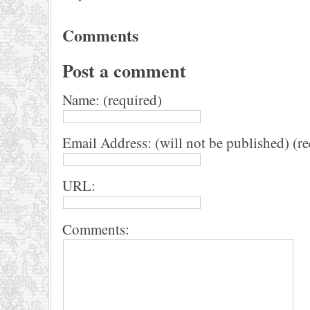
Comments
Post a comment
Name: (required)
Email Address: (will not be published) (r
URL:
Comments: