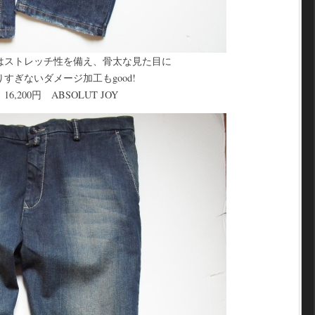
はストレッチ性を備え、骨太な見た目に
すぎないダメージ加工もgood!
BSOLUT JOY