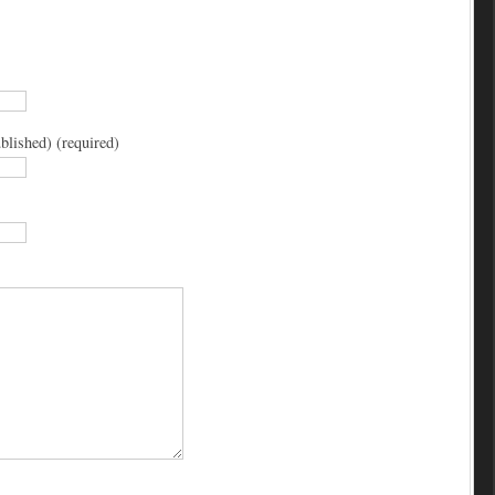
blished) (required)