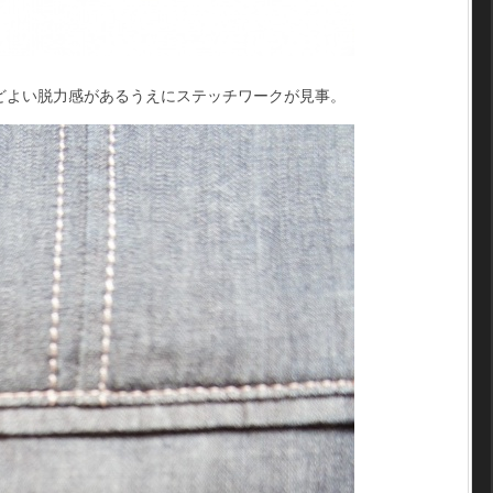
どよい脱力感があるうえにステッチワークが見事。