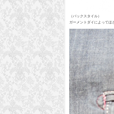
（バックスタイル）
ガーメントダイによってほ