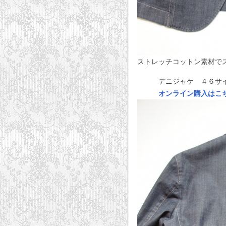
ストレッチコットン素材で
デニジャケ ４６サイズ 
オンライン購入はこ