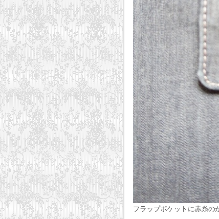
フラップポケットに赤糸の