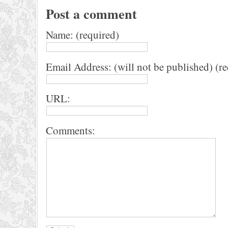
Post a comment
Name: (required)
Email Address: (will not be published) (r
URL:
Comments: