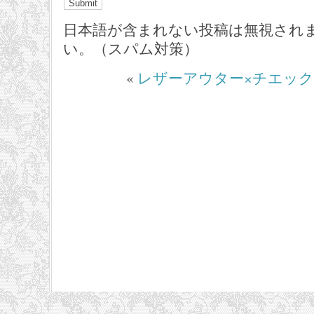
日本語が含まれない投稿は無視され
い。（スパム対策）
«
レザーアウター×チエッ