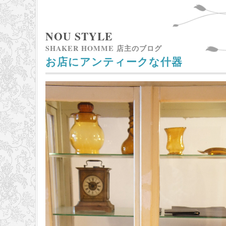
NOU STYLE
SHAKER HOMME 店主のブログ
お店にアンティークな什器