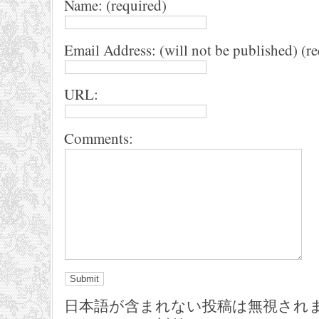
Name: (required)
Email Address: (will not be published) (r
URL:
Comments:
日本語が含まれない投稿は無視され