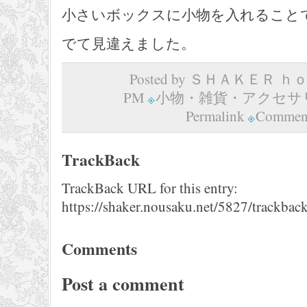
小さいボックスに小物を入れること
でて見違えました。
Posted by ＳＨＡＫＥＲ ｈｏｍ
PM
小物・雑貨・アクセサ
Permalink
Comment
TrackBack
TrackBack URL for this entry:
https://shaker.nousaku.net/5827/trackback
Comments
Post a comment