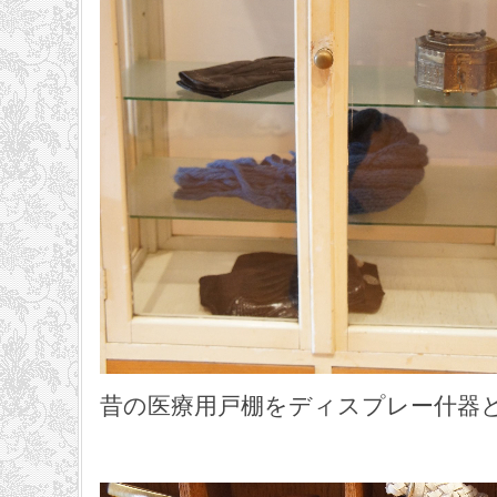
昔の医療用戸棚をディスプレー什器