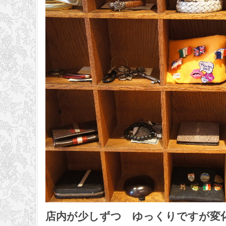
店内が少しずつ ゆっくりですが変