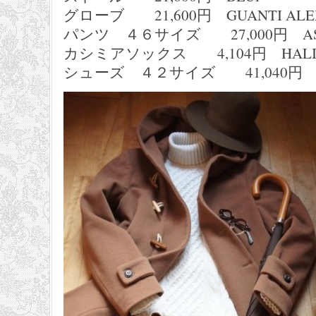
グローブ 21,600円 GUANTI ALE
パンツ ４６サイズ 27,000円 AS
カシミアソックス 4,104円 HALI
シューズ ４２サイズ 41,040円 ele