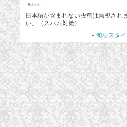
日本語が含まれない投稿は無視され
い。（スパム対策）
«
旬なスタ