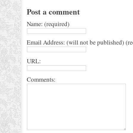
Post a comment
Name: (required)
Email Address: (will not be published) (r
URL:
Comments: