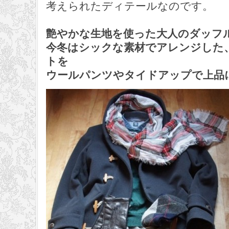
考えられたディテールなのです。
艶やかな生地を使った大人のダッフ
今冬はシックな素材でアレンジした
トを
ウールパンツやタイドアップで上品