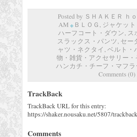
Posted by ＳＨＡＫＥＲ ｈｏｍ
AM
ＢＬＯＧ
,
ジャケット
ハーフコート・ダウン
,
ス
スラックス・パンツ
,
セー
ャツ・ネクタイ
,
ベルト・
物・雑貨・アクセサリー・
ハンカチ・チーフ・マフラ
Comments (0)
TrackBack
TrackBack URL for this entry:
https://shaker.nousaku.net/5807/trackback
Comments