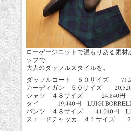
ローゲージニットで温もりある素材
ップで
大人のダッフルスタイルを。
ダッフルコート ５０サイズ 71,280
カーディガン ５０サイズ 20,520
シャツ ４８サイズ 24,840円 SH
タイ 19,440円 LUIGI BORRELL
パンツ ４８サイズ 41,040円 Liber
スエードチャッカ ４１サイズ 21