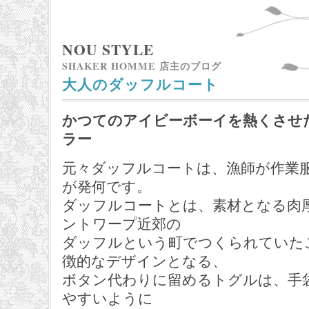
NOU STYLE
SHAKER HOMME 店主のブログ
大人のダッフルコート
かつてのアイビーボーイを熱くさせ
ラー
元々ダッフルコートは、漁師が作業
が発何です。
ダッフルコートとは、素材となる肉
ントワープ近郊の
ダッフルという町でつくられていた
徴的なデザインとなる、
ボタン代わりに留めるトグルは、手
やすいように