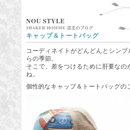
NOU STYLE
SHAKER HOMME 店主のブログ
キャップ＆トートバッグ
コーディネイトがどんどんとシンプ
らの季節。
そこで、差をつけるために肝要なの
ね。
個性的なキャップ＆トートバッグの