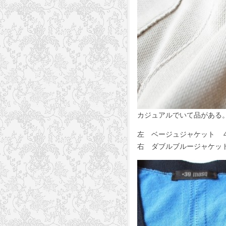
カジュアルでいて品がある
左 ベージュジャケット ４６サイ
右 ダブルブルージャケット ４