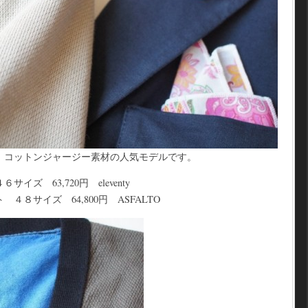
。コットンジャージー素材の人気モデルです。
ズ 63,720円 eleventy
８サイズ 64,800円 ASFALTO