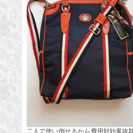
二人で使い倒せるから費用対効果抜