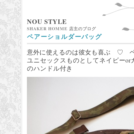
NOU STYLE
SHAKER HOMME 店主のブログ
ペアーショルダーバッグ
意外に使えるのは彼女も喜ぶ ♡ 
ユニセックスものとしてネイビーor
のハンドル付き