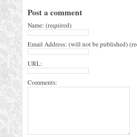
Post a comment
Name: (required)
Email Address: (will not be published) (r
URL:
Comments: