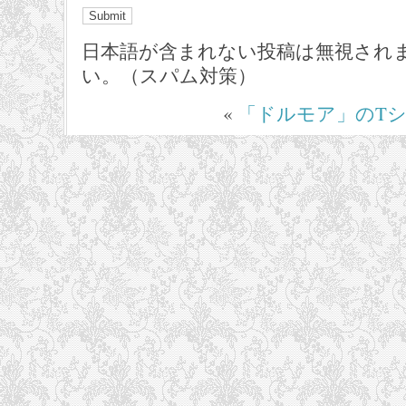
日本語が含まれない投稿は無視され
い。（スパム対策）
«
「ドルモア」のT