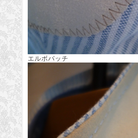
エルボパッチ