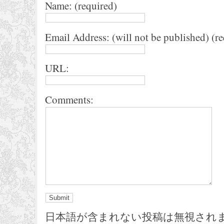
Name: (required)
Email Address: (will not be published) (r
URL:
Comments:
日本語が含まれない投稿は無視され