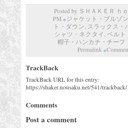
Posted by ＳＨＡＫＥＲ ｈｏｍ
PM
ジャケット・ブルゾ
ト・ダウン
,
スラックス・
シャツ・ネクタイ
,
ベルト
帽子・ハンカチ・チーフ
Permalink
Comment
TrackBack
TrackBack URL for this entry:
https://shaker.nousaku.net/541/trackback/
Comments
Post a comment