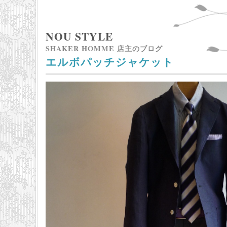
NOU STYLE
SHAKER HOMME 店主のブログ
エルボパッチジャケット