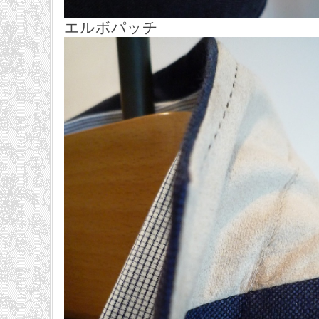
エルボパッチ