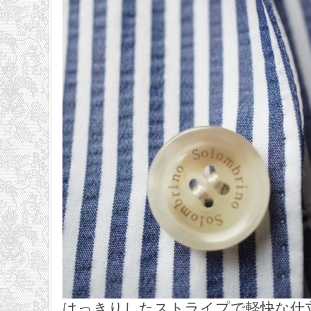
はっきりしたストライプで軽快な仕