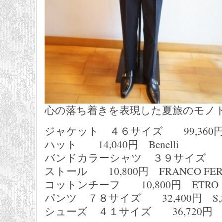
心の落ち着きを表現した夏旅のモノ
ジャケット ４６サイズ 99,360円 S
ハット 14,040円 Benelli
バンドカラーシャツ ３９サイズ 23,
ストール 10,800円 FRANCO FER
コットンチーフ 10,800円 ETRO
パンツ ７８サイズ 32,400円 S,S
シューズ ４１サイズ 36,720円 B