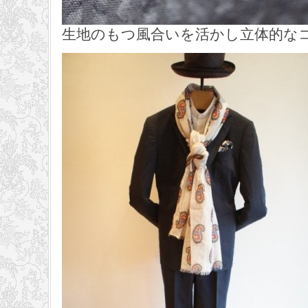
生地のもつ風合いを活かし立体的な