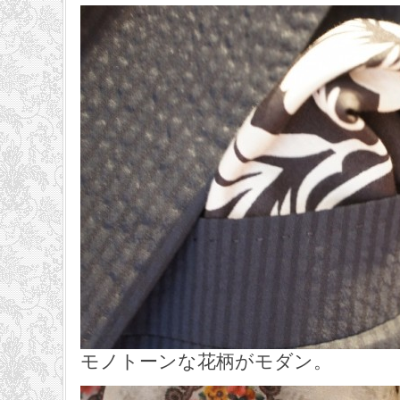
モノトーンな花柄がモダン。