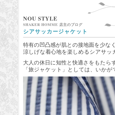
NOU STYLE
SHAKER HOMME 店主のブログ
シアサッカージャケット
特有の凹凸感が肌との接地面を少な
涼しげな着心地を楽しめるシアサッ
大人の休日に知性と快適さをもたら
「旅ジャケット」としては、いかが