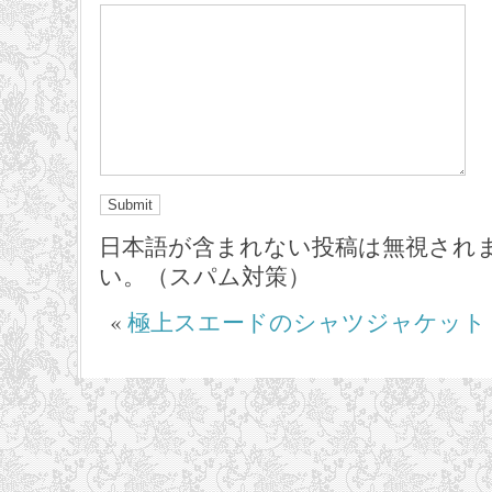
日本語が含まれない投稿は無視され
い。（スパム対策）
«
極上スエードのシャツジャケット