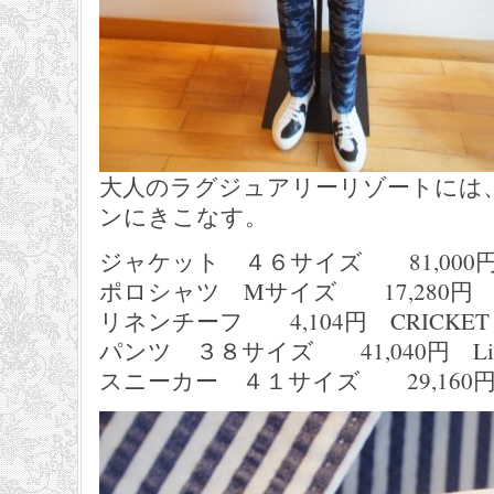
大人のラグジュアリーリゾートには
ンにきこなす。
ジャケット ４６サイズ 81,000円 S
ポロシャツ Mサイズ 17,280円 ele
リネンチーフ 4,104円 CRICKET
パンツ ３８サイズ 41,040円 Libet
スニーカー ４１サイズ 29,160円 