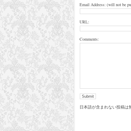
Email Address: (will not be pu
URL:
Comments:
日本語が含まれない投稿は