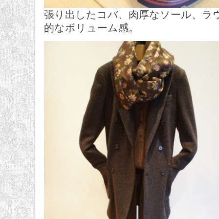
張り出したコバ、肉厚なソール、ラ
的なボリューム感。