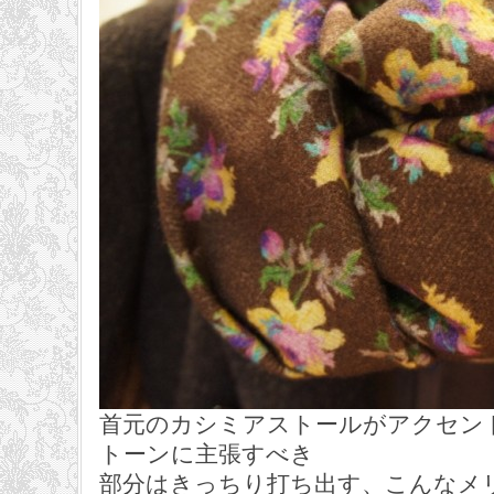
首元のカシミアストールがアクセン
トーンに主張すべき
部分はきっちり打ち出す、こんなメ