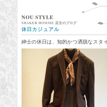
NOU STYLE
SHAKER HOMME 店主のブログ
休日カジュアル
紳士の休日は、知的かつ洒脱なスタ