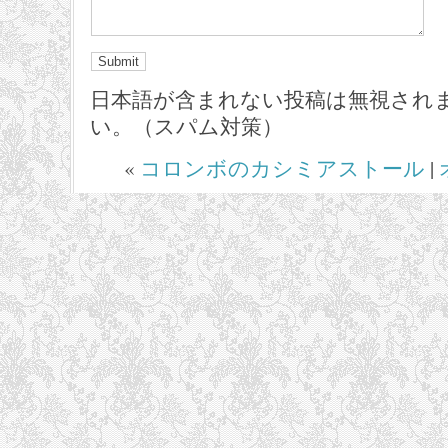
日本語が含まれない投稿は無視され
い。（スパム対策）
«
コロンボのカシミアストール
|