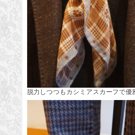
脱力しつつもカシミアスカーフで優