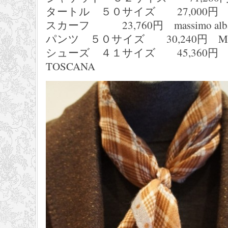
タートル ５０サイズ 27,000円 Dr
スカーフ 23,760円 massimo alb
パンツ ５０サイズ 30,240円 MA
シューズ ４１サイズ 45,360円 CA
TOSCANA