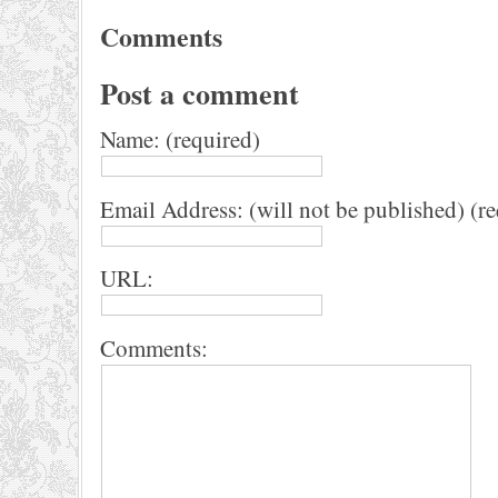
Comments
Post a comment
Name: (required)
Email Address: (will not be published) (r
URL:
Comments: