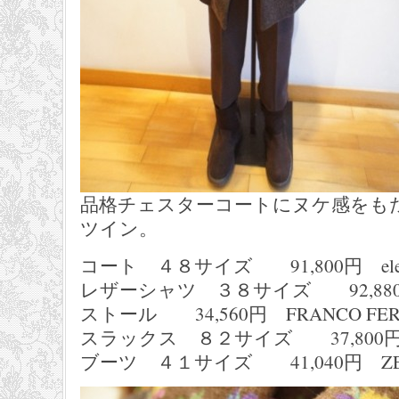
品格チェスターコートにヌケ感をも
ツイン。
コート ４８サイズ 91,800円 elev
レザーシャツ ３８サイズ 92,880円 
ストール 34,560円 FRANCO FER
スラックス ８２サイズ 37,800円 S
ブーツ ４１サイズ 41,040円 ZER