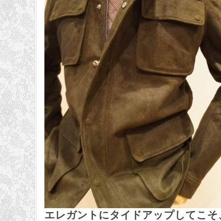
エレガントにタイドアップしてこそ