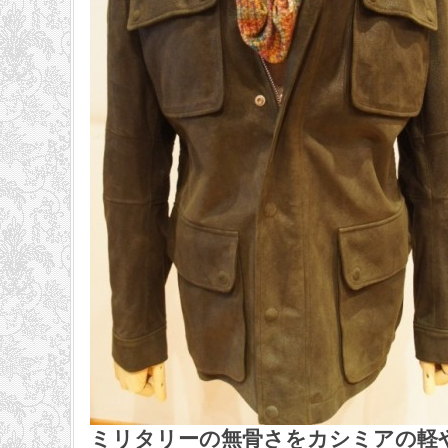
ミリタリーの無骨さをカシミアの軽