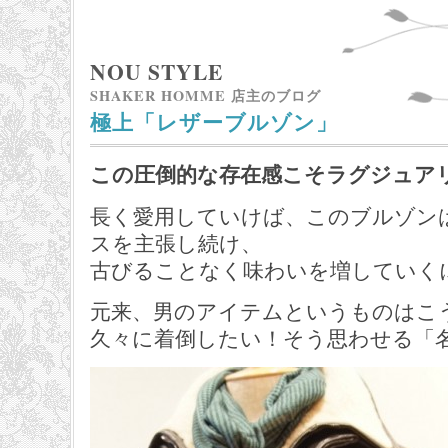
NOU STYLE
SHAKER HOMME 店主のブログ
極上「レザーブルゾン」
この圧倒的な存在感こそラグジュア
長く愛用していけば、このブルゾン
スを主張し続け、
古びることなく味わいを増していく
元来、男のアイテムというものはこ
久々に着倒したい！そう思わせる「