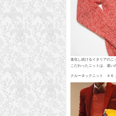
進化し続けるイタリアのニ
こだわったニットは、違い
クルーネックニット ４６