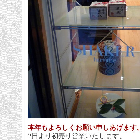
本年もよろしくお願い申しあげます
2日より初売り営業いたします。