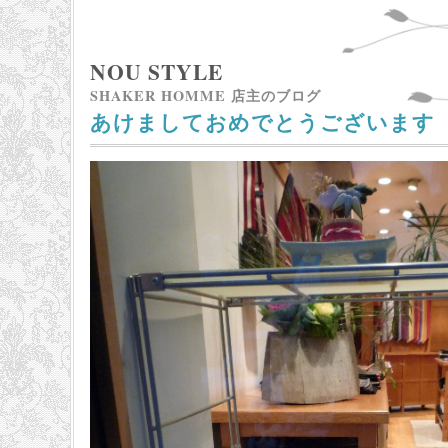
NOU STYLE
SHAKER HOMME 店主のブログ
あけましておめでとうございます