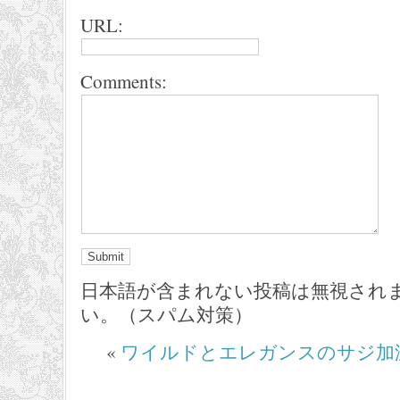
URL:
Comments:
日本語が含まれない投稿は無視され
い。（スパム対策）
«
ワイルドとエレガンスのサジ加