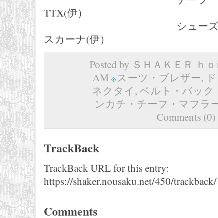
TTX(伊）
シューズ ３３，
スカーナ(伊）
Posted by ＳＨＡＫＥＲ ｈｏｍ
AM
スーツ・ブレザー
,
ド
ネクタイ
,
ベルト・バック
ンカチ・チーフ・マフラ
Comments (0)
TrackBack
TrackBack URL for this entry:
https://shaker.nousaku.net/450/trackback/
Comments