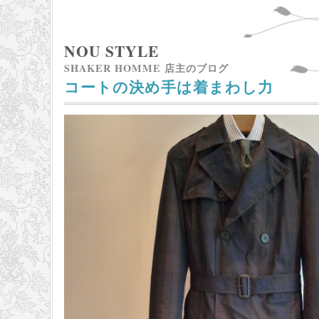
NOU STYLE
SHAKER HOMME 店主のブログ
コートの決め手は着まわし力