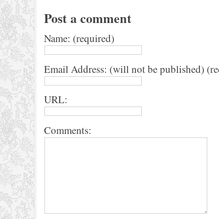
Post a comment
Name: (required)
Email Address: (will not be published) (r
URL:
Comments: