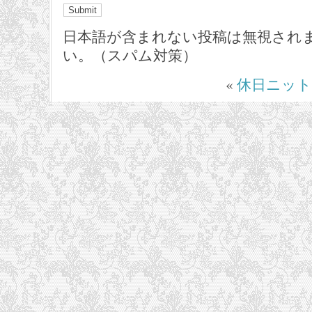
日本語が含まれない投稿は無視され
い。（スパム対策）
«
休日ニット