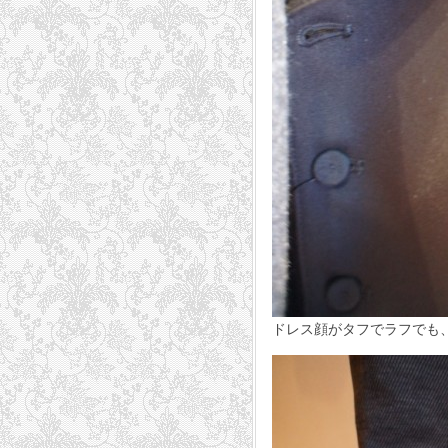
ドレス顔がタフでラフでも