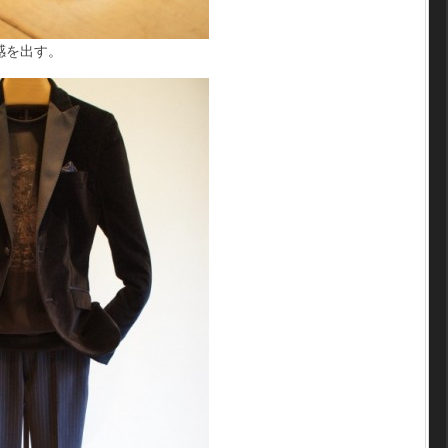
感を出す。