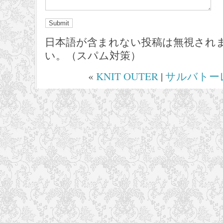
日本語が含まれない投稿は無視され
い。（スパム対策）
«
KNIT OUTER
|
サルバトー