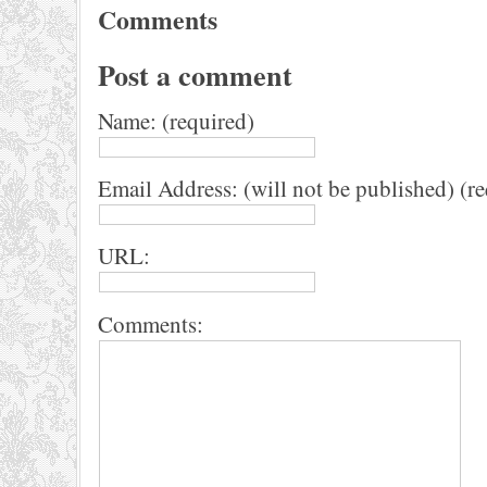
Comments
Post a comment
Name: (required)
Email Address: (will not be published) (r
URL:
Comments: