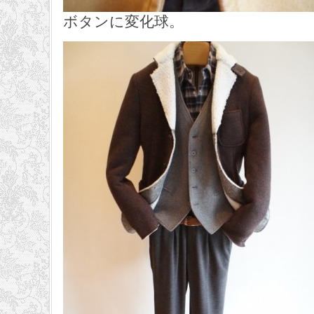
ボタンに変化球。