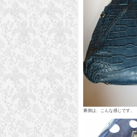
裏側は、こんな感じです。