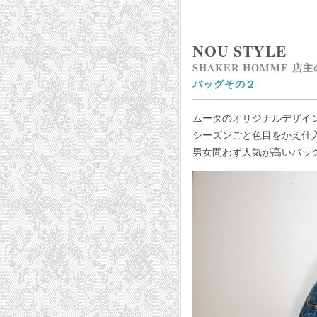
NOU STYLE
SHAKER HOMME 店
バッグその２
ムータのオリジナルデザイ
シーズンごと色目をかえ仕
男女問わず人気が高いバッ