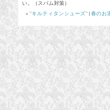
い。（スパム対策）
«
”キルティタンシューズ”
|
春のお