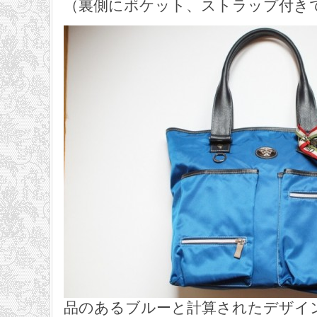
（裏側にポケット、ストラップ付き
品のあるブルーと計算されたデザイ