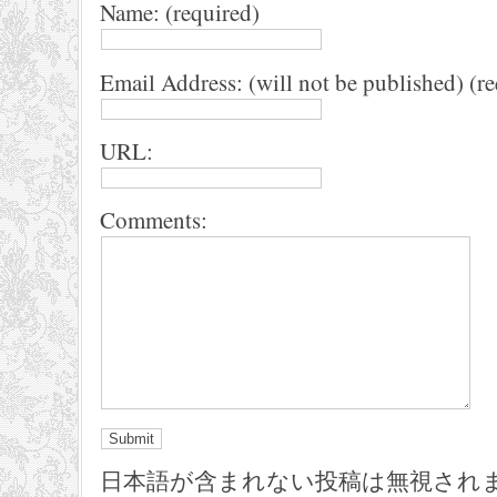
Name: (required)
Email Address: (will not be published) (r
URL:
Comments:
日本語が含まれない投稿は無視され