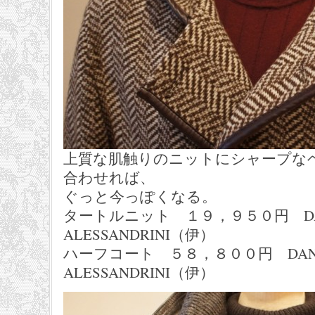
上質な肌触りのニットにシャープな
合わせれば、
ぐっと今っぽくなる。
タートルニット １９，９５０円 DAN
ALESSANDRINI（伊）
ハーフコート ５８，８００円 DANI
ALESSANDRINI（伊）