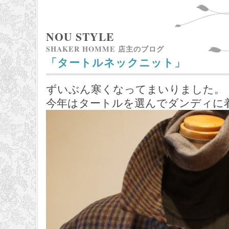
NOU STYLE
SHAKER HOMME 店主のブログ
「タートルネックニット」
ずいぶん寒くなってまいりました。
今年はタートルを選んでダンディに