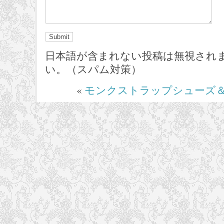
日本語が含まれない投稿は無視され
い。（スパム対策）
«
モンクストラップシューズ