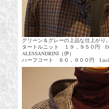
グリーン＆グレーの上品な仕上がり
タートルニット １９，９５０円 DAN
ALESSANDRINI（伊）
ハーフコート ６０，９００円 Luciana 