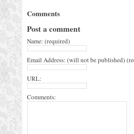
Comments
Post a comment
Name: (required)
Email Address: (will not be published) (r
URL:
Comments: