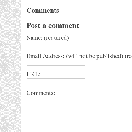
Comments
Post a comment
Name: (required)
Email Address: (will not be published) (r
URL:
Comments: