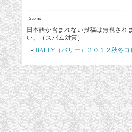
日本語が含まれない投稿は無視され
い。（スパム対策）
«
BALLY（バリー）２０１２秋冬