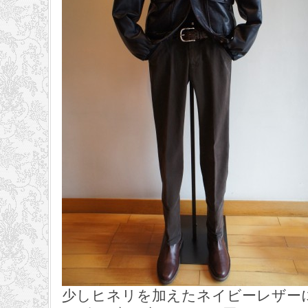
少しヒネリを加えたネイビーレザー