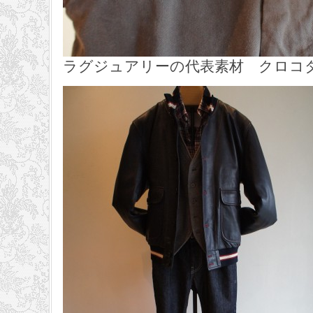
ラグジュアリーの代表素材 クロコ