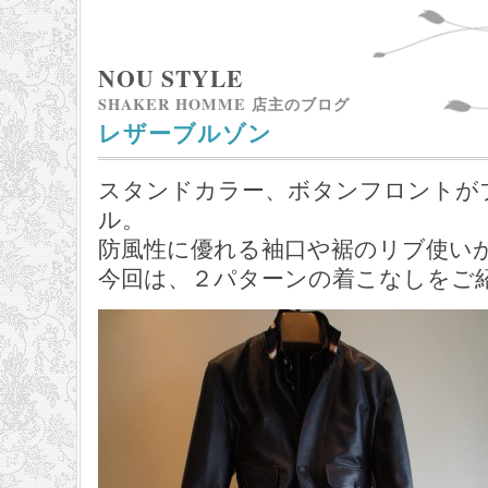
NOU STYLE
SHAKER HOMME 店主のブログ
レザーブルゾン
スタンドカラー、ボタンフロントが
ル。
防風性に優れる袖口や裾のリブ使い
今回は、２パターンの着こなしをご