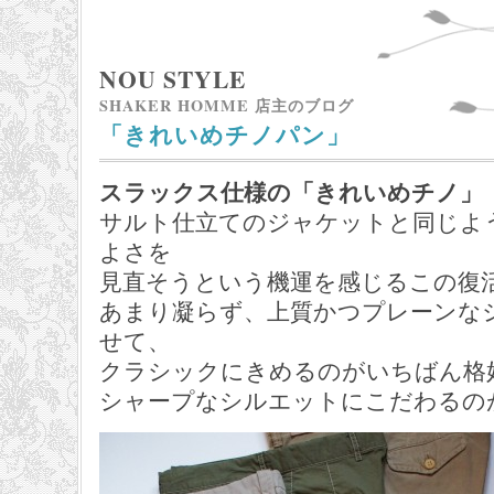
NOU STYLE
SHAKER HOMME 店主のブログ
「きれいめチノパン」
スラックス仕様の「きれいめチノ」
サルト仕立てのジャケットと同じよ
よさを
見直そうという機運を感じるこの復
あまり凝らず、上質かつプレーンな
せて、
クラシックにきめるのがいちばん格
シャープなシルエットにこだわるの