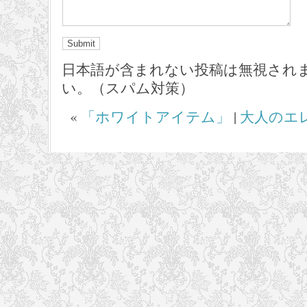
日本語が含まれない投稿は無視され
い。（スパム対策）
«
「ホワイトアイテム」
|
大人のエ