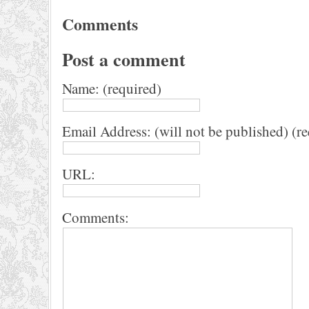
Comments
Post a comment
Name: (required)
Email Address: (will not be published) (r
URL:
Comments: